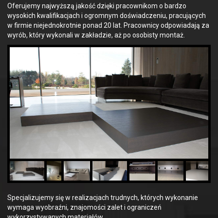
Oferujemy najwyższą jakość dzięki pracownikom o bardzo
wysokich kwalifikacjach i ogromnym doświadczeniu, pracujących
w firmie niejednokrotnie ponad 20 lat. Pracownicy odpowiadają za
wyrób, który wykonali w zakładzie, aż po osobisty montaż.
Specjalizujemy się w realizacjach trudnych, których wykonanie
wymaga wyobraźni, znajomości zalet i ograniczeń
wykorzystywanych materiałów.